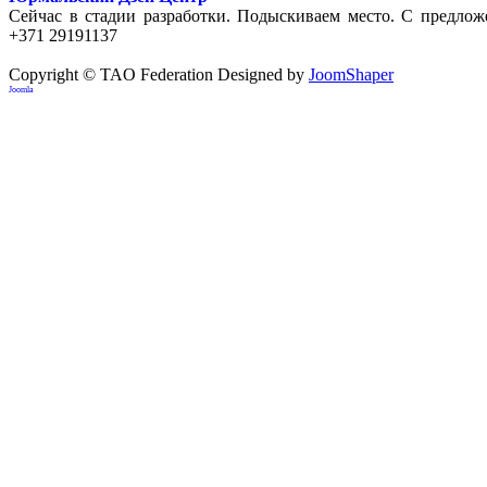
Сейчас в стадии разработки. Подыскиваем место. С предлож
+371 29191137
Copyright © TAO Federation
Designed by
JoomShaper
Joomla