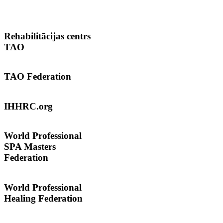
Rehabilitācijas
centrs
TAO
TAO
Federation
IHHRC.org
World
Professional
SPA Masters
Federation
World Professional
Healing Federation