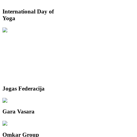
International
Day of
Yoga
Jogas
Federacija
Gara
Vasara
Omkar
Group