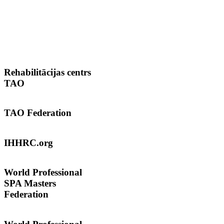
Rehabilitācijas
centrs
TAO
TAO
Federation
IHHRC.org
World
Professional
SPA Masters
Federation