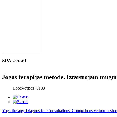
SPA
school
Jogas terapijas metode. Iztaisnojam mugur
Просмотров: 8133
Yoga therapy. Diagnostics. Consultations. Comprehensive troublesho