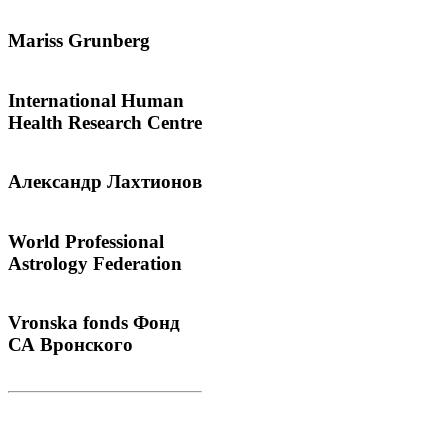
Mariss
Grunberg
International
Human
Health Research Centre
Александр
Лахтионов
World
Professional
Astrology Federation
Vronska
fonds Фонд
СА Вронского