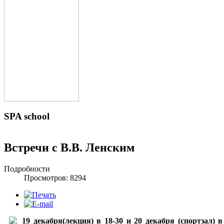
SPA
school
Встречи с В.В. Ленским
Подробности
Просмотров: 8294
19 декабря(лекция) в 18-30 и 20 декабря (спортзал) 