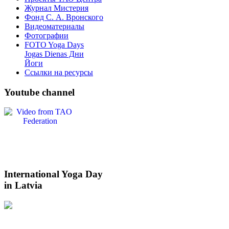
Журнал Мистерия
Фонд С. А. Вронского
Видеоматериалы
Фотографии
FOTO Yoga Days
Jogas Dienas Дни
Йоги
Ссылки на ресурсы
Youtube
channel
International
Yoga Day
in Latvia