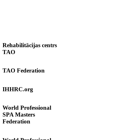
Rehabilitācijas
centrs
TAO
TAO
Federation
IHHRC.org
World
Professional
SPA Masters
Federation