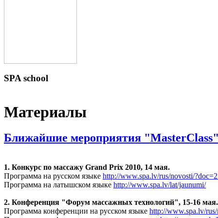
SPA
school
Материалы
Ближайшие мероприятия "MasterClass
1. Конкурс по массажу Grand Prix 2010, 14 мая.
Программа на русском языке
http://www.spa.lv/rus/novosti/?doc=
Программа на латышском языке
http://www.spa.lv/lat/jaunumi/
2. Конференция "Форум массажных технологий", 15-16 мая.
Программа конференции на русском языке
http://www.spa.lv/rus