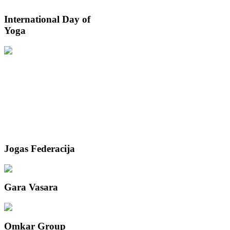
International
Day of
Yoga
Jogas
Federacija
Gara
Vasara
Omkar
Group