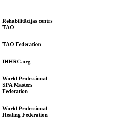
Rehabilitācijas
centrs
TAO
TAO
Federation
IHHRC.org
World
Professional
SPA Masters
Federation
World Professional
Healing Federation