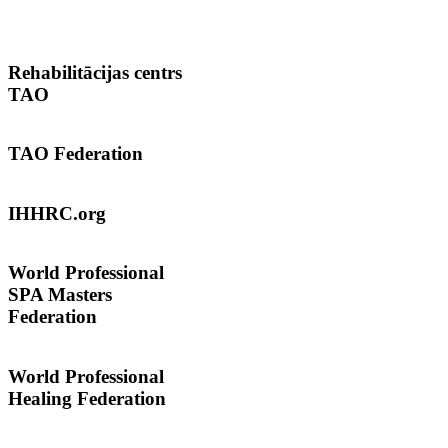
Rehabilitācijas
centrs
TAO
TAO
Federation
IHHRC.org
World
Professional
SPA Masters
Federation
World Professional
Healing Federation