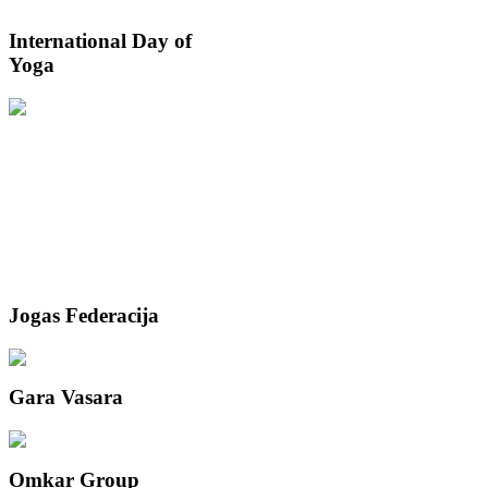
International
Day of
Yoga
Jogas
Federacija
Gara
Vasara
Omkar
Group