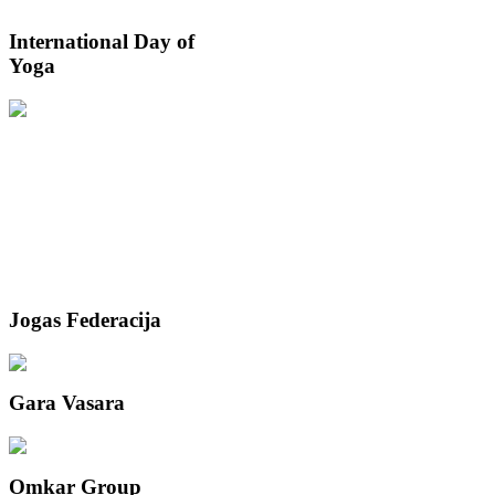
International
Day of
Yoga
Jogas
Federacija
Gara
Vasara
Omkar
Group