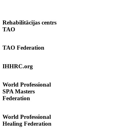
Rehabilitācijas
centrs
TAO
TAO
Federation
IHHRC.org
World
Professional
SPA Masters
Federation
World Professional
Healing Federation