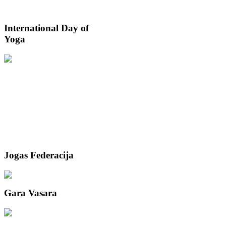
International
Day of
Yoga
Jogas
Federacija
Gara
Vasara