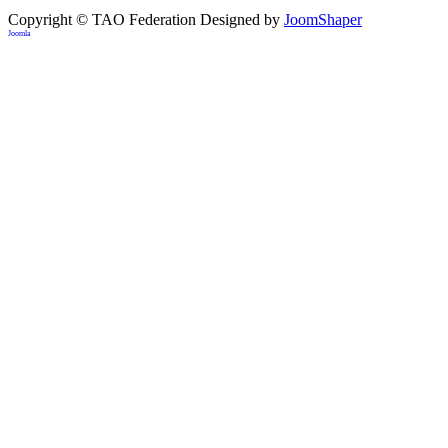
Copyright © TAO Federation
Designed by
JoomShaper
Joomla