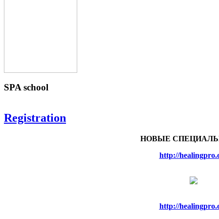
SPA
school
Registration
НОВЫЕ СПЕЦИАЛЬ
http://healingpro.
http://healingpro.