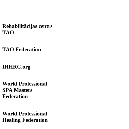
Rehabilitācijas
centrs
TAO
TAO
Federation
IHHRC.org
World
Professional
SPA Masters
Federation
World Professional
Healing Federation