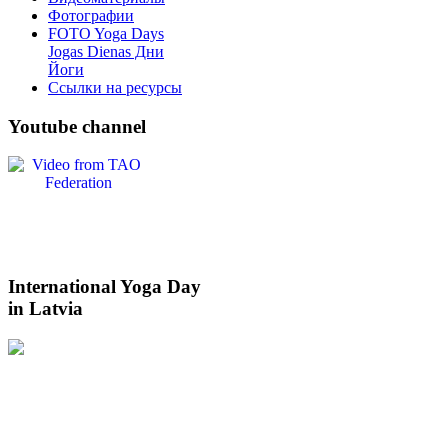
Фотографии
FOTO Yoga Days
Jogas Dienas Дни
Йоги
Ссылки на ресурсы
Youtube
channel
International
Yoga Day
in Latvia