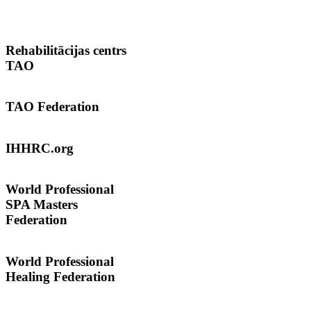
Rehabilitācijas
centrs
TAO
TAO
Federation
IHHRC.org
World
Professional
SPA Masters
Federation
World Professional
Healing Federation