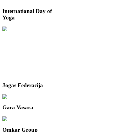
International
Day of
Yoga
Jogas
Federacija
Gara
Vasara
Omkar
Group