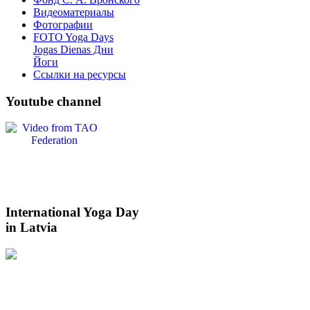
Видеоматериалы
Фотографии
FOTO Yoga Days
Jogas Dienas Дни
Йоги
Ссылки на ресурсы
Youtube
channel
International
Yoga Day
in Latvia