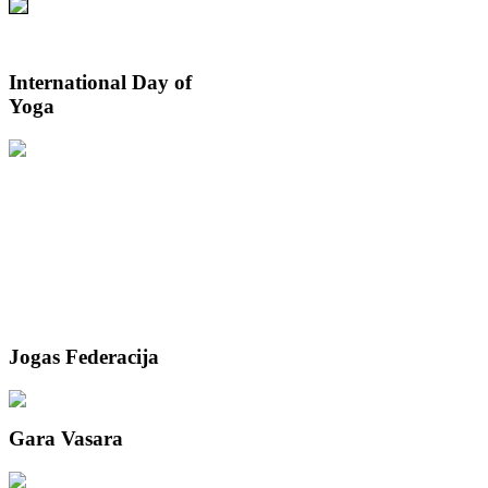
International
Day of
Yoga
Jogas
Federacija
Gara
Vasara