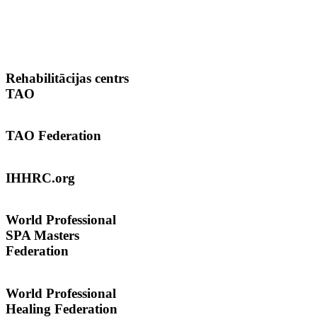
Rehabilitācijas
centrs
TAO
TAO
Federation
IHHRC.org
World
Professional
SPA Masters
Federation
World Professional
Healing Federation