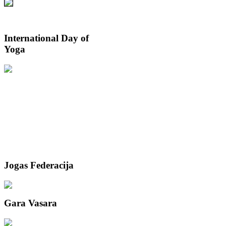
International
Day of
Yoga
Jogas
Federacija
Gara
Vasara