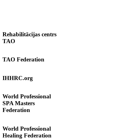
Rehabilitācijas
centrs
TAO
TAO
Federation
IHHRC.org
World
Professional
SPA Masters
Federation
World Professional
Healing Federation