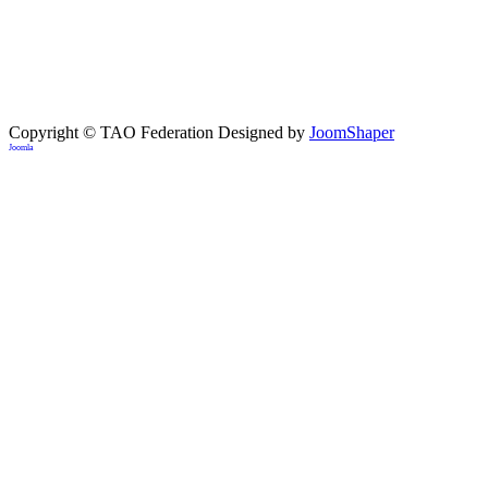
Copyright © TAO Federation
Designed by
JoomShaper
Joomla