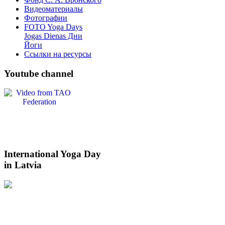
Видеоматериалы
Фотографии
FOTO Yoga Days
Jogas Dienas Дни
Йоги
Ссылки на ресурсы
Youtube
channel
International
Yoga Day
in Latvia